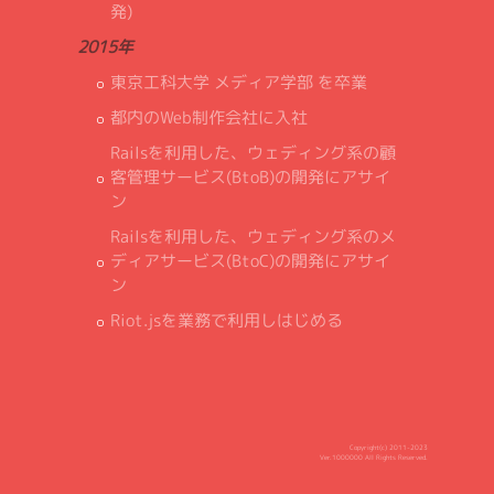
発)
2015年
東京工科大学 メディア学部 を卒業
都内のWeb制作会社に入社
Railsを利用した、ウェディング系の顧
客管理サービス(BtoB)の開発にアサイ
ン
Railsを利用した、ウェディング系のメ
ディアサービス(BtoC)の開発にアサイ
ン
Riot.jsを業務で利用しはじめる
Copyright(c) 2011-2023
Ver.1000000 All Rights Reserved.