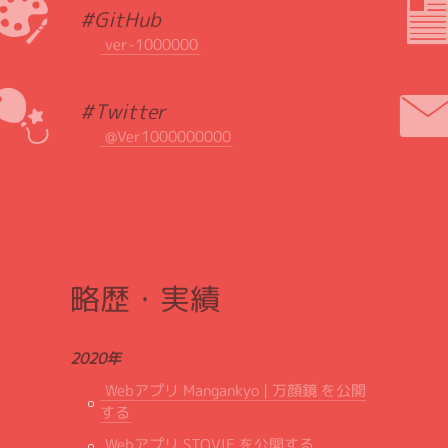
#GitHub
ver-1000000
#Twitter
@Ver1000000000
略歴・実績
2020年
Webアプリ Mangankyo | 万顔鏡 を公開
する
Webアプリ STOVIE を公開する