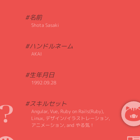
#名前
Shota Sasaki
#ハンドルネーム
AKAI
#生年月日
1992.09.28
#スキルセット
Angular, Vue, Ruby on Rails(Ruby),
Linux, デザイン/イラストレーション,
アニメーション, and やる気！