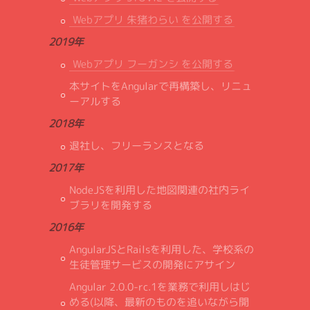
Webアプリ 朱猪わらい を公開する
2019年
Webアプリ フーガンシ を公開する
本サイトをAngularで再構築し、リニュ
ーアルする
2018年
退社し、フリーランスとなる
2017年
NodeJSを利用した地図関連の社内ライ
ブラリを開発する
2016年
AngularJSとRailsを利用した、学校系の
生徒管理サービスの開発にアサイン
Angular 2.0.0-rc.1を業務で利用しはじ
める(以降、最新のものを追いながら開